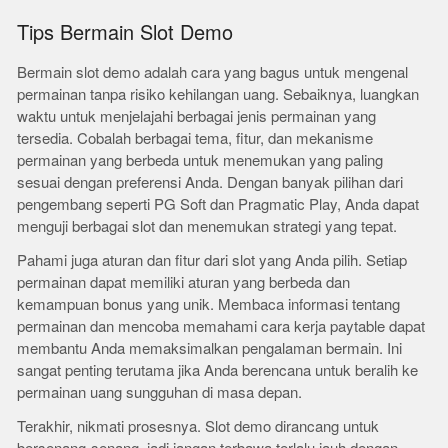
Tips Bermain Slot Demo
Bermain slot demo adalah cara yang bagus untuk mengenal
permainan tanpa risiko kehilangan uang. Sebaiknya, luangkan
waktu untuk menjelajahi berbagai jenis permainan yang
tersedia. Cobalah berbagai tema, fitur, dan mekanisme
permainan yang berbeda untuk menemukan yang paling
sesuai dengan preferensi Anda. Dengan banyak pilihan dari
pengembang seperti PG Soft dan Pragmatic Play, Anda dapat
menguji berbagai slot dan menemukan strategi yang tepat.
Pahami juga aturan dan fitur dari slot yang Anda pilih. Setiap
permainan dapat memiliki aturan yang berbeda dan
kemampuan bonus yang unik. Membaca informasi tentang
permainan dan mencoba memahami cara kerja paytable dapat
membantu Anda memaksimalkan pengalaman bermain. Ini
sangat penting terutama jika Anda berencana untuk beralih ke
permainan uang sungguhan di masa depan.
Terakhir, nikmati prosesnya. Slot demo dirancang untuk