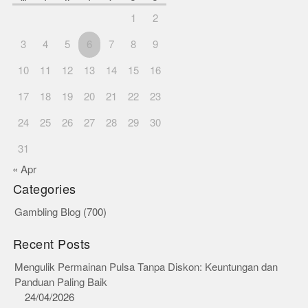
1
2
3
4
5
6
7
8
9
10
11
12
13
14
15
16
17
18
19
20
21
22
23
24
25
26
27
28
29
30
31
« Apr
Categories
Gambling Blog
(700)
Recent Posts
Mengulik Permainan Pulsa Tanpa Diskon: Keuntungan dan
Panduan Paling Baik
24/04/2026