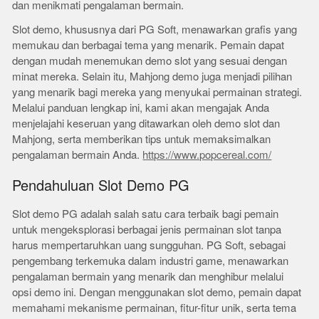
dan menikmati pengalaman bermain.
Slot demo, khususnya dari PG Soft, menawarkan grafis yang
memukau dan berbagai tema yang menarik. Pemain dapat
dengan mudah menemukan demo slot yang sesuai dengan
minat mereka. Selain itu, Mahjong demo juga menjadi pilihan
yang menarik bagi mereka yang menyukai permainan strategi.
Melalui panduan lengkap ini, kami akan mengajak Anda
menjelajahi keseruan yang ditawarkan oleh demo slot dan
Mahjong, serta memberikan tips untuk memaksimalkan
pengalaman bermain Anda.
https://www.popcereal.com/
Pendahuluan Slot Demo PG
Slot demo PG adalah salah satu cara terbaik bagi pemain
untuk mengeksplorasi berbagai jenis permainan slot tanpa
harus mempertaruhkan uang sungguhan. PG Soft, sebagai
pengembang terkemuka dalam industri game, menawarkan
pengalaman bermain yang menarik dan menghibur melalui
opsi demo ini. Dengan menggunakan slot demo, pemain dapat
memahami mekanisme permainan, fitur-fitur unik, serta tema