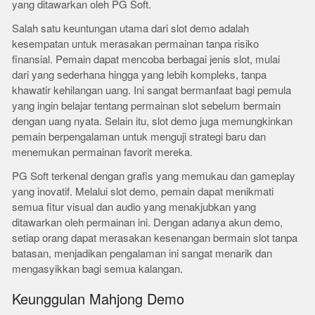
yang ditawarkan oleh PG Soft.
Salah satu keuntungan utama dari slot demo adalah
kesempatan untuk merasakan permainan tanpa risiko
finansial. Pemain dapat mencoba berbagai jenis slot, mulai
dari yang sederhana hingga yang lebih kompleks, tanpa
khawatir kehilangan uang. Ini sangat bermanfaat bagi pemula
yang ingin belajar tentang permainan slot sebelum bermain
dengan uang nyata. Selain itu, slot demo juga memungkinkan
pemain berpengalaman untuk menguji strategi baru dan
menemukan permainan favorit mereka.
PG Soft terkenal dengan grafis yang memukau dan gameplay
yang inovatif. Melalui slot demo, pemain dapat menikmati
semua fitur visual dan audio yang menakjubkan yang
ditawarkan oleh permainan ini. Dengan adanya akun demo,
setiap orang dapat merasakan kesenangan bermain slot tanpa
batasan, menjadikan pengalaman ini sangat menarik dan
mengasyikkan bagi semua kalangan.
Keunggulan Mahjong Demo