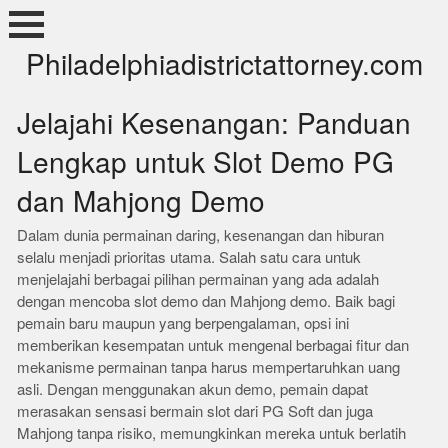
Skip
to
content
Philadelphiadistrictattorney.com
Jelajahi Kesenangan: Panduan
Lengkap untuk Slot Demo PG
dan Mahjong Demo
Dalam dunia permainan daring, kesenangan dan hiburan
selalu menjadi prioritas utama. Salah satu cara untuk
menjelajahi berbagai pilihan permainan yang ada adalah
dengan mencoba slot demo dan Mahjong demo. Baik bagi
pemain baru maupun yang berpengalaman, opsi ini
memberikan kesempatan untuk mengenal berbagai fitur dan
mekanisme permainan tanpa harus mempertaruhkan uang
asli. Dengan menggunakan akun demo, pemain dapat
merasakan sensasi bermain slot dari PG Soft dan juga
Mahjong tanpa risiko, memungkinkan mereka untuk berlatih