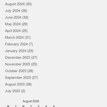
August 2024
(30)
July 2024
(36)
June 2024
(32)
May 2024
(29)
April 2024
(25)
March 2024
(31)
February 2024
(7)
January 2024
(23)
December 2023
(27)
November 2023
(25)
October 2023
(28)
September 2023
(27)
August 2023
(28)
July 2023
(2)
August 2026
M
T
W
T
F
S
S