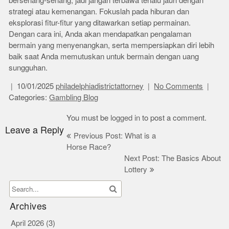
bersenang-senang, jadi jangan terbawa terlalu jauh dengan
strategi atau kemenangan. Fokuslah pada hiburan dan
eksplorasi fitur-fitur yang ditawarkan setiap permainan.
Dengan cara ini, Anda akan mendapatkan pengalaman
bermain yang menyenangkan, serta mempersiapkan diri lebih
baik saat Anda memutuskan untuk bermain dengan uang
sungguhan.
10/01/2025
philadelphiadistrictattorney
No Comments
Categories:
Gambling Blog
You must be
logged in
to post a comment.
Leave a Reply
Post
Previous Post: What is a
Horse Race?
navigation
Next Post: The Basics About
Lottery
Archives
April 2026
(3)