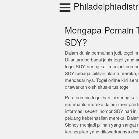
Skip
Philadelphiadistr
to
content
Mengapa Pemain T
SDY?
Dalam dunia permainan judi, togel me
Di antara berbagai jenis togel yang 
togel SDY, sering kali menjadi prim
SDY sebagai pilihan utama mereka, da
mendasarinya. Togel online kini se
ditawarkan oleh situs-situs togel.
Para pemain togel hari ini sering k
membantu mereka dalam memprediks
informasi seperti nomor SDY hari i
peluang keberhasilan mereka. Dalam 
Sidney menjadi pilihan yang sangat 
keunggulan yang ditawarkannya diban