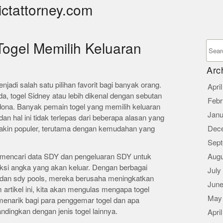
ictattorney.com
ogel Memilih Keluaran
Arc
njadi salah satu pilihan favorit bagi banyak orang.
Apri
ada, togel Sidney atau lebih dikenal dengan sebutan
Febr
adona. Banyak pemain togel yang memilih keluaran
Janu
n hal ini tidak terlepas dari beberapa alasan yang
makin populer, terutama dengan kemudahan yang
Dec
Sept
ali mencari data SDY dan pengeluaran SDY untuk
Augu
i angka yang akan keluar. Dengan berbagai
July
ni dan sdy pools, mereka berusaha meningkatkan
June
artikel ini, kita akan mengulas mengapa togel
May
menarik bagi para penggemar togel dan apa
dingkan dengan jenis togel lainnya.
Apri