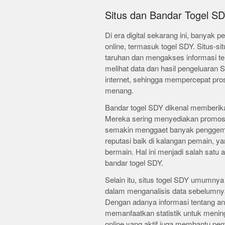
Situs dan Bandar Togel S
Di era digital sekarang ini, banyak p
online, termasuk togel SDY. Situs
taruhan dan mengakses informasi t
melihat data dan hasil pengeluara
internet, sehingga mempercepat pr
menang.
Bandar togel SDY dikenal memberikan
Mereka sering menyediakan promosi
semakin menggaet banyak penggemar
reputasi baik di kalangan pemain,
bermain. Hal ini menjadi salah sat
bandar togel SDY.
Selain itu, situs togel SDY umumn
dalam menganalisis data sebelumny
Dengan adanya informasi tentang an
memanfaatkan statistik untuk meni
online yang aktif juga membantu pem