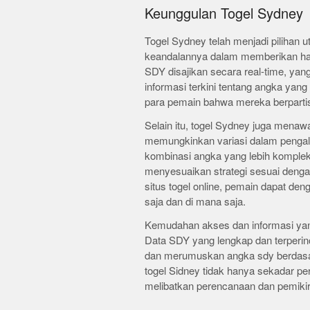
Keunggulan Togel Sydney
Togel Sydney telah menjadi pilihan 
keandalannya dalam memberikan hasi
SDY disajikan secara real-time, y
informasi terkini tentang angka yan
para pemain bahwa mereka berpartis
Selain itu, togel Sydney juga menaw
memungkinkan variasi dalam pengal
kombinasi angka yang lebih komple
menyesuaikan strategi sesuai deng
situs togel online, pemain dapat deng
saja dan di mana saja.
Kemudahan akses dan informasi yang 
Data SDY yang lengkap dan terperi
dan merumuskan angka sdy berdasa
togel Sidney tidak hanya sekadar per
melibatkan perencanaan dan pemiki