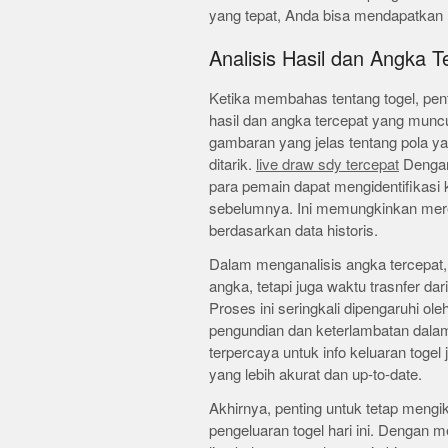
yang tepat, Anda bisa mendapatkan h
Analisis Hasil dan Angka T
Ketika membahas tentang togel, pen
hasil dan angka tercepat yang muncul
gambaran yang jelas tentang pola y
ditarik.
live draw sdy tercepat
Dengan 
para pemain dapat mengidentifikasi 
sebelumnya. Ini memungkinkan mere
berdasarkan data historis.
Dalam menganalisis angka tercepat, 
angka, tetapi juga waktu trasnfer da
Proses ini seringkali dipengaruhi ol
pengundian dan keterlambatan dala
terpercaya untuk info keluaran tog
yang lebih akurat dan up-to-date.
Akhirnya, penting untuk tetap mengi
pengeluaran togel hari ini. Dengan 