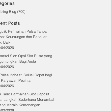
egories
ling Blog
(700)
ent Posts
ulik Permainan Pulsa Tanpa
on: Keuntungan dan Panduan
ng Baik
/04/2026
omsel Slot: Opsi Slot Pulsa yang
untungkan Bagi Anda
/04/2026
 Pulsa Indosat: Solusi Cepat bagi
 Karyawan Pecinta.
/04/2026
 Tarik Permainan Slot Deposit
a: Langkah Sederhana Menambah
ang Meraih Kemenangan
/02/2026