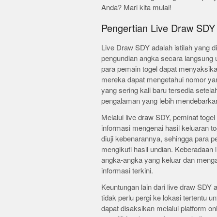
Anda? Mari kita mulai!
Pengertian Live Draw SDY
Live Draw SDY adalah istilah yang
pengundian angka secara langsung u
para pemain togel dapat menyaksikan
mereka dapat mengetahui nomor yang
yang sering kali baru tersedia sete
pengalaman yang lebih mendebarkan d
Melalui live draw SDY, peminat toge
informasi mengenai hasil keluaran to
diuji kebenarannya, sehingga para p
mengikuti hasil undian. Keberadaa
angka-angka yang keluar dan menga
informasi terkini.
Keuntungan lain dari live draw SDY ad
tidak perlu pergi ke lokasi tertent
dapat disaksikan melalui platform o