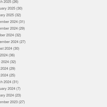
ch 2025
(26)
uary 2025
(30)
ary 2025
(32)
ember 2024
(31)
ember 2024
(29)
ber 2024
(32)
ember 2024
(27)
st 2024
(30)
 2024
(36)
 2024
(32)
 2024
(29)
l 2024
(25)
ch 2024
(31)
uary 2024
(7)
ary 2024
(23)
ember 2023
(27)