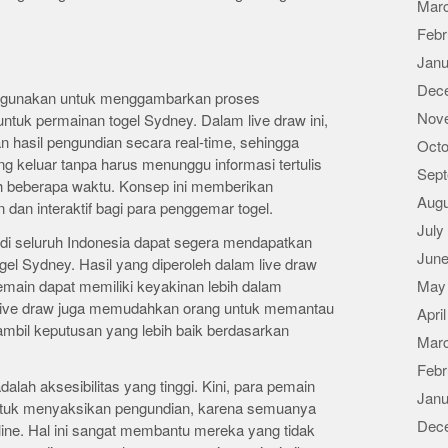
Mar
Febr
Janu
Dec
 digunakan untuk menggambarkan proses
Nov
ntuk permainan togel Sydney. Dalam live draw ini,
 hasil pengundian secara real-time, sehingga
Octo
 keluar tanpa harus menunggu informasi tertulis
Sept
lah beberapa waktu. Konsep ini memberikan
Augu
an interaktif bagi para penggemar togel.
July
l di seluruh Indonesia dapat segera mendapatkan
June
gel Sydney. Hasil yang diperoleh dalam live draw
emain dapat memiliki keyakinan lebih dalam
May
n live draw juga memudahkan orang untuk memantau
Apri
mbil keputusan yang lebih baik berdasarkan
Mar
Febr
alah aksesibilitas yang tinggi. Kini, para pemain
Janu
u untuk menyaksikan pengundian, karena semuanya
Dec
nline. Hal ini sangat membantu mereka yang tidak